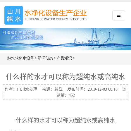
纯水软化水设备
>
新闻动态
>
产品知识
>
什么样的水才可以称为超纯水或高纯水
作者：山川水处理 来源：转载 发布时间：2019-12-03 08:18 浏
览量：
452
什么样的水才可以称为超纯水或高纯水