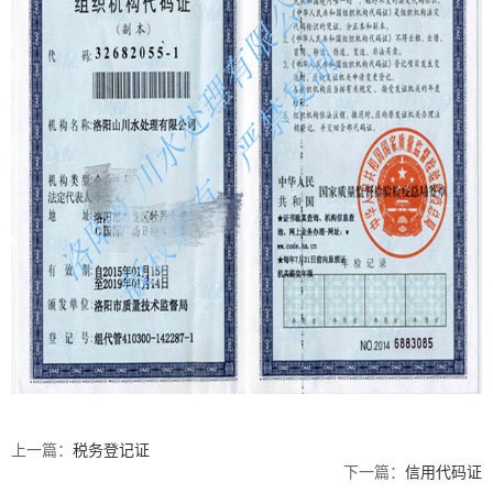
上一篇：
税务登记证
下一篇：
信用代码证